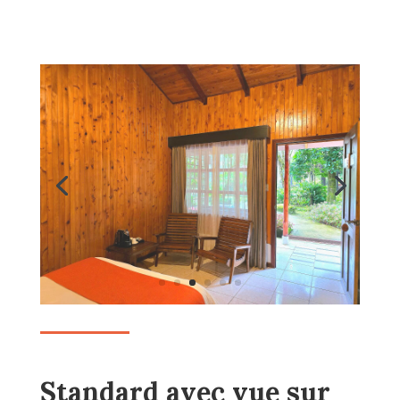
Standard avec vue sur