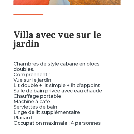
Villa avec vue sur le
jardin
Chambres de style cabane en blocs
doubles.
Comprennent :
Vue sur le jardin
Lit double + lit simple + lit d’appoint
Salle de bain privée avec eau chaude
Chauffage portable
Machine à café
Serviettes de bain
Linge de lit supplémentaire
Placard
Occupation maximale : 4 personnes