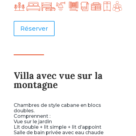
Réserver
Villa avec vue sur la
montagne
Chambres de style cabane en blocs
doubles.
Comprennent :
Vue sur le jardin
Lit double + lit simple + lit d’appoint
Salle de bain privée avec eau chaude