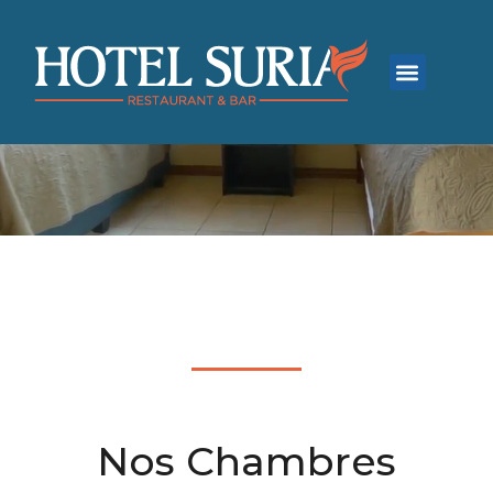
Nos Chambres