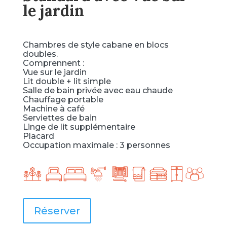
le jardin
Chambres de style cabane en blocs
doubles.
Comprennent :
Vue sur le jardin
Lit double + lit simple
Salle de bain privée avec eau chaude
Chauffage portable
Machine à café
Serviettes de bain
Linge de lit supplémentaire
Placard
Occupation maximale : 3 personnes
Réserver