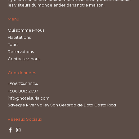
les visiteurs du monde entier dans notre maison.
Menu
Qui sommes-nous
Habitations
Tours
Réservations
Contactez-nous
Coordonnées
+506 2740 1004
+506 8813 2097
info@hotelsuria.com
Savegre River Valley San Gerardo de Dota Costa Rica
Réseaux Sociaux