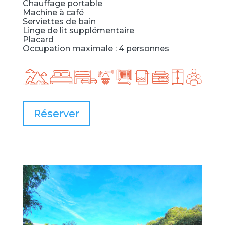
Chauffage portable
Machine à café
Serviettes de bain
Linge de lit supplémentaire
Placard
Occupation maximale : 4 personnes
Réserver