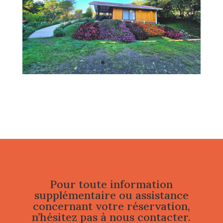
Pour toute information
supplémentaire ou assistance
concernant votre réservation,
n’hésitez pas à nous contacter.