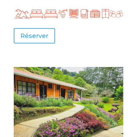
Réserver