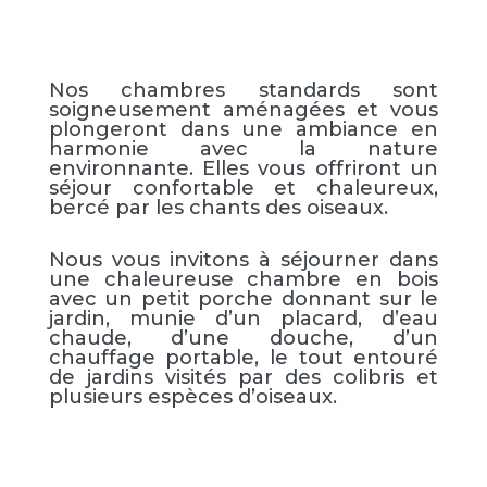
Nos chambres standards sont
soigneusement aménagées et vous
plongeront dans une ambiance en
harmonie avec la nature
environnante. Elles vous offriront un
séjour confortable et chaleureux,
bercé par les chants des oiseaux.
Nous vous invitons à séjourner dans
une chaleureuse chambre en bois
avec un petit porche donnant sur le
jardin, munie d’un placard, d’eau
chaude, d’une douche, d’un
chauffage portable, le tout entouré
de jardins visités par des colibris et
plusieurs espèces d’oiseaux.