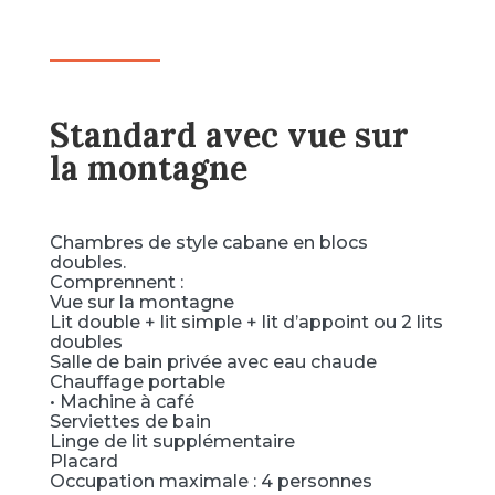
Standard avec vue sur
la montagne
Chambres de style cabane en blocs
doubles.
Comprennent :
Vue sur la montagne
Lit double + lit simple + lit d’appoint ou 2 lits
doubles
Salle de bain privée avec eau chaude
Chauffage portable
• Machine à café
Serviettes de bain
Linge de lit supplémentaire
Placard
Occupation maximale : 4 personnes